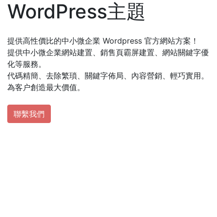
WordPress主題
提供高性價比的中小微企業 Wordpress 官方網站方案！
提供中小微企業網站建置、銷售頁霸屏建置、網站關鍵字優
化等服務。
代碼精簡、去除繁瑣、關鍵字佈局、內容營銷、輕巧實用。
為客户創造最大價值。
聯繫我們